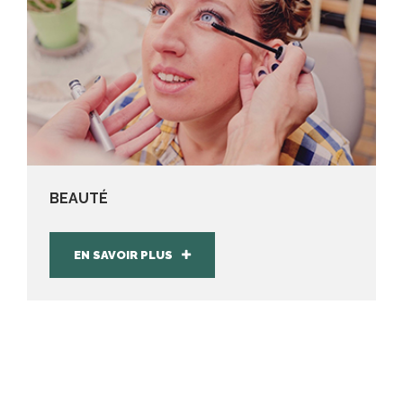
BEAUTÉ
EN SAVOIR PLUS