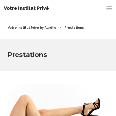
Votre Institut Privé
Votre Institut Privé by Aurélie
Prestations
Prestations