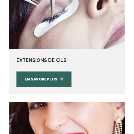
EXTENSIONS DE CILS
EN SAVOIR PLUS