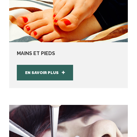
MAINS ET PIEDS
EN SAVOIR PLUS