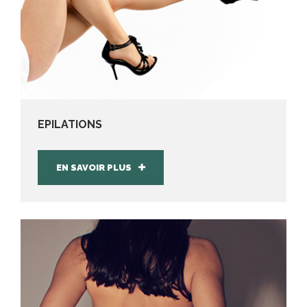
EPILATIONS
EN SAVOIR PLUS