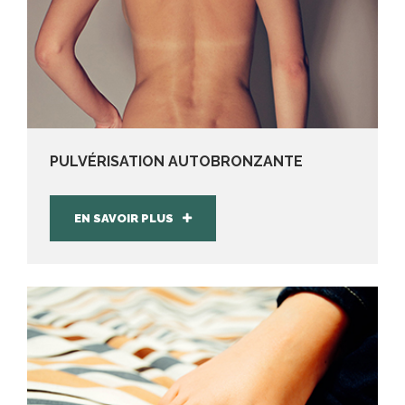
PULVÉRISATION AUTOBRONZANTE
EN SAVOIR PLUS