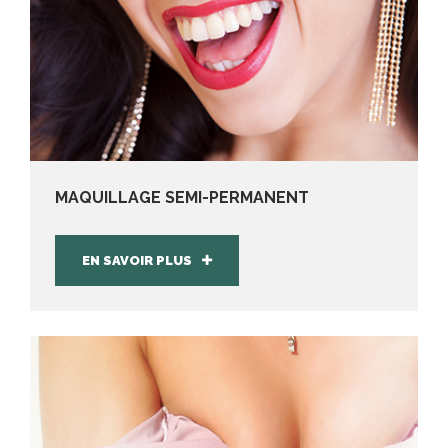
MAQUILLAGE SEMI-PERMANENT
EN SAVOIR PLUS