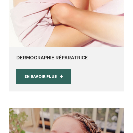
DERMOGRAPHIE RÉPARATRICE
EN SAVOIR PLUS