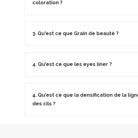
coloration ?
3. Qu'est ce que Grain de beauté ?
4. Qu'est ce que les eyes liner ?
4. Qu'est ce que la densification de la lig
des cils ?