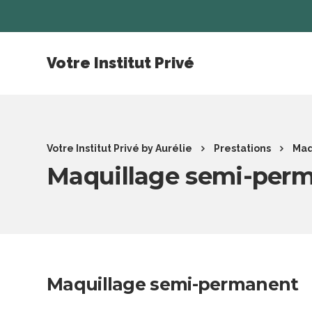
Votre Institut Privé
Votre Institut Privé by Aurélie
Prestations
Maq
Maquillage semi-per
Maquillage semi-permanent