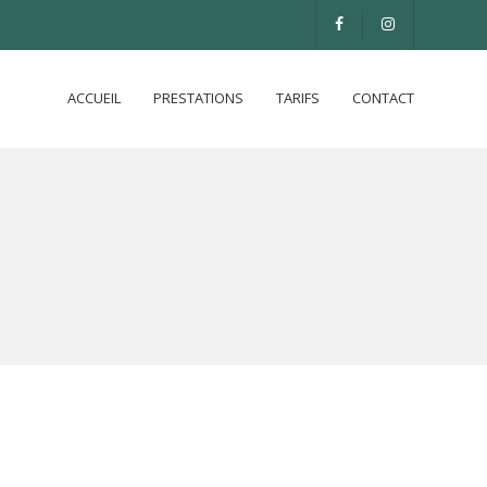
ACCUEIL
PRESTATIONS
TARIFS
CONTACT