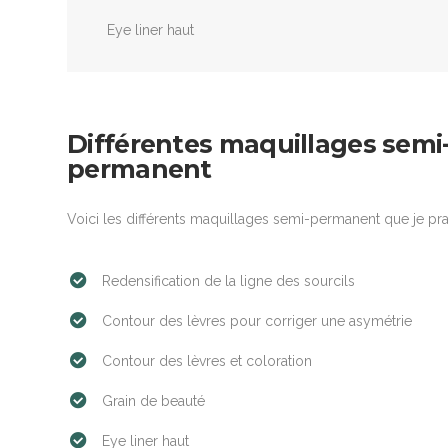
Eye liner haut
Différentes maquillages semi
permanent
Voici les différents maquillages semi-permanent que je pra
Redensification de la ligne des sourcils
Contour des lèvres pour corriger une asymétrie
Contour des lèvres et coloration
Grain de beauté
Eye liner haut